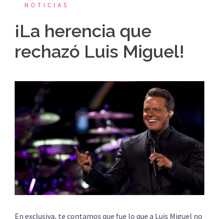
NOTICIAS
¡La herencia que
rechazó Luis Miguel!
En exclusiva, te contamos que fue lo que a Luis Miguel no