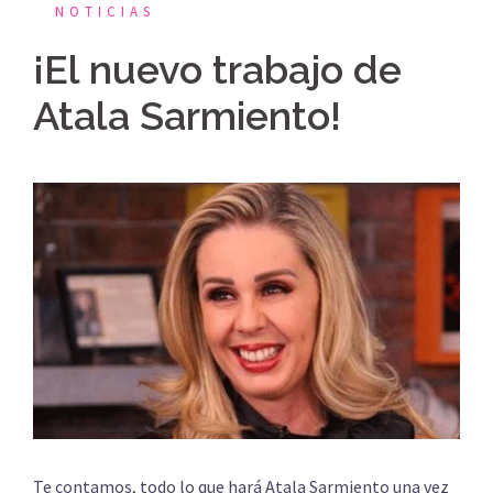
NOTICIAS
¡El nuevo trabajo de
Atala Sarmiento!
Te contamos, todo lo que hará Atala Sarmiento una vez